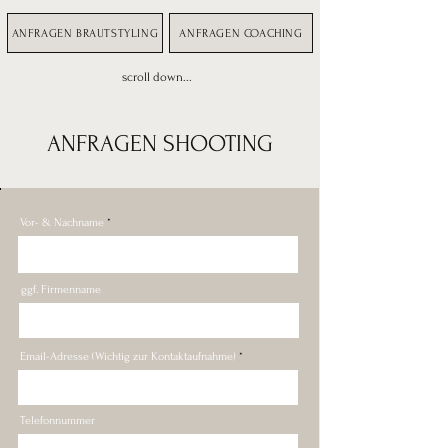
ANFRAGEN BRAUTSTYLING
ANFRAGEN COACHING
scroll down...
ANFRAGEN SHOOTING
Vor- & Nachname
ggf. Firmenname
Email-Adresse (Wichtig zur Kontaktaufnahme)
Telefonnummer