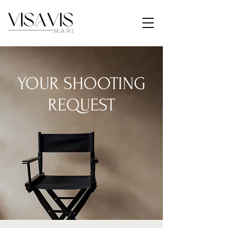
YOUR SHOOTING
REQUEST