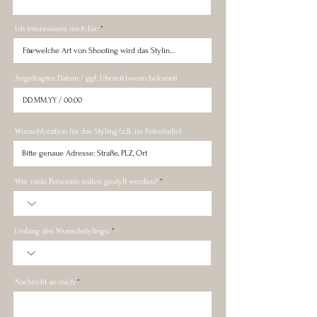
Ich interessiere mich für:
Angefragtes Datum / ggf. Uhrzeit (wenn bekannt)
Wunschlocation für das Styling (z.B. im Fotostudio)
Wie viele Personen sollen gestylt werden?
Umfang des Wunschstylings:
Nachricht an mich